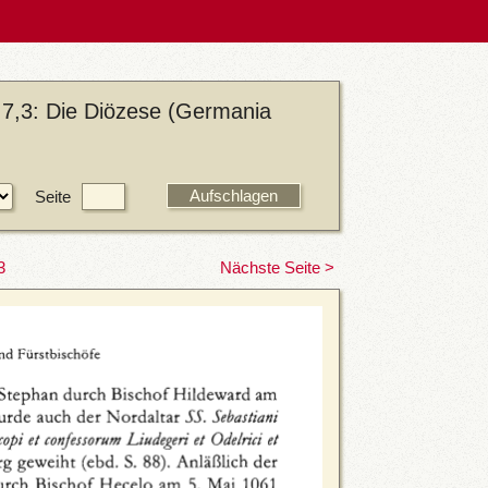
 7,3: Die Diözese (Germania
Seite
3
Nächste Seite >