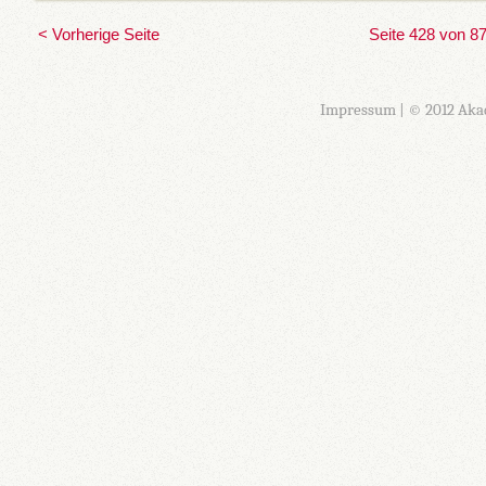
< Vorherige Seite
Seite 428 von 8
Impressum
| © 2012 Aka