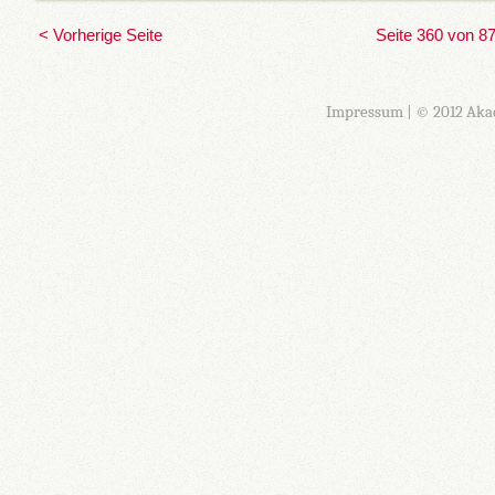
< Vorherige Seite
Seite 360 von 8
Impressum
| © 2012 Aka