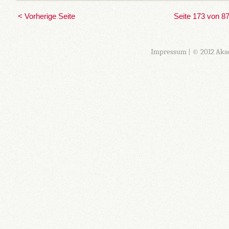
< Vorherige Seite
Seite 173 von 8
Impressum
| © 2012 Aka