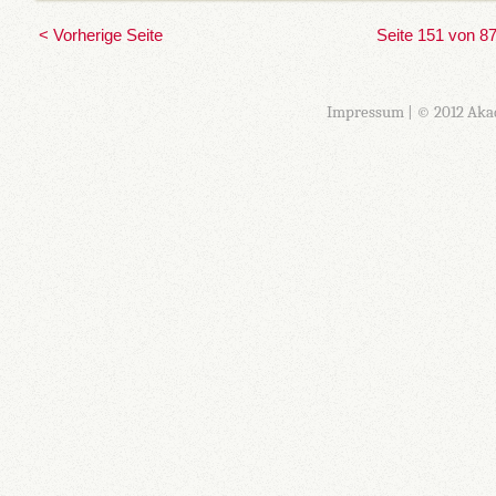
< Vorherige Seite
Seite 151 von 8
Impressum
| © 2012 Aka