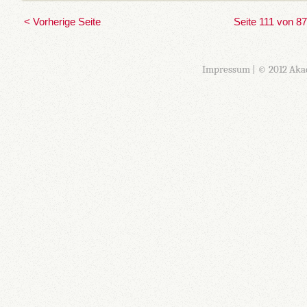
< Vorherige Seite
Seite 111 von 8
Impressum
| © 2012 Aka