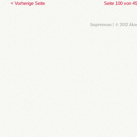
< Vorherige Seite
Seite 100 von 4
Impressum
| © 2012 Aka