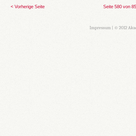
< Vorherige Seite
Seite 580 von 8
Impressum
| © 2012 Aka