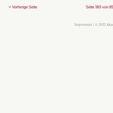
< Vorherige Seite
Seite 383 von 8
Impressum
| © 2012 Aka