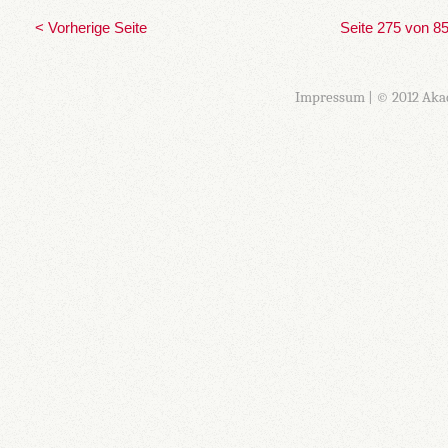
< Vorherige Seite
Seite 275 von 8
Impressum
| © 2012 Aka