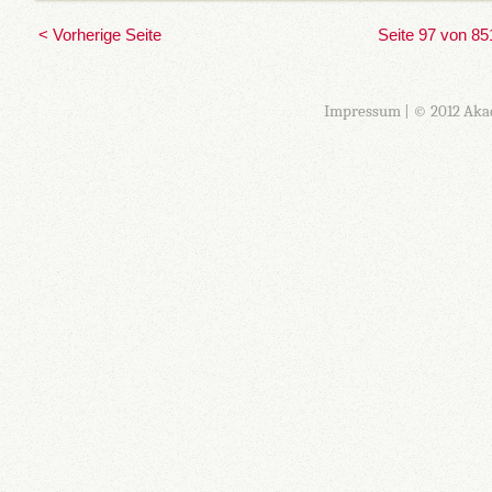
< Vorherige Seite
Seite 97 von 85
Impressum
| © 2012 Aka