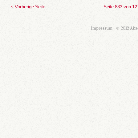
< Vorherige Seite
Seite 833 von 12
Impressum
| © 2012 Aka