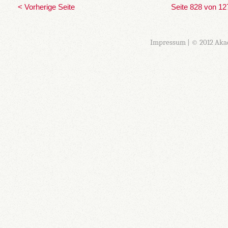
< Vorherige Seite
Seite 828 von 12
Impressum
| © 2012 Aka