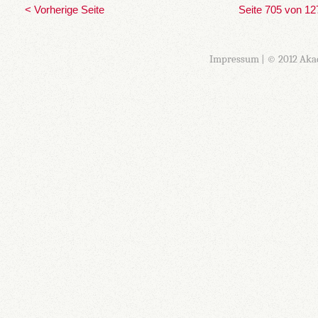
< Vorherige Seite
Seite 705 von 12
Impressum
| © 2012 Aka