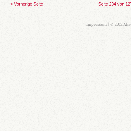
< Vorherige Seite
Seite 234 von 12
Impressum
| © 2012 Aka