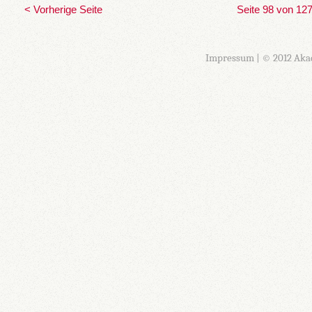
< Vorherige Seite
Seite 98 von 12
Impressum
| © 2012 Aka