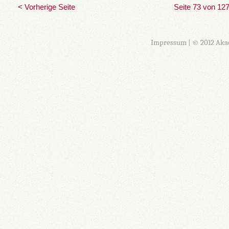
< Vorherige Seite
Seite 73 von 12
Impressum
| © 2012 Aka