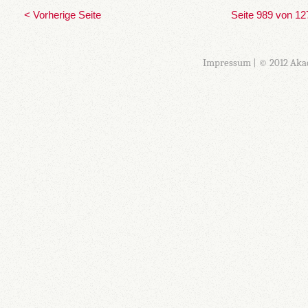
< Vorherige Seite
Seite 989 von 12
Impressum
| © 2012 Aka