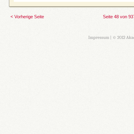
< Vorherige Seite
Seite 48 von 93
Impressum
| © 2012 Aka