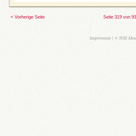
< Vorherige Seite
Seite 319 von 9
Impressum
| © 2012 Aka