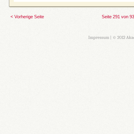
< Vorherige Seite
Seite 291 von 9
Impressum
| © 2012 Aka