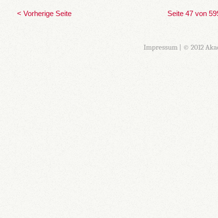
< Vorherige Seite
Seite 47 von 59
Impressum
| © 2012 Aka