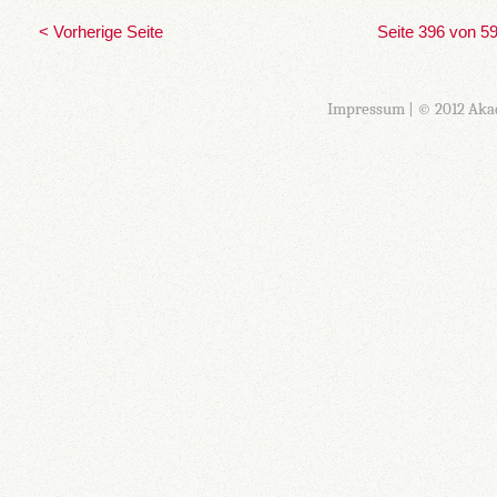
< Vorherige Seite
Seite 396 von 5
Impressum
| © 2012 Aka