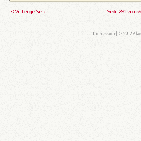
< Vorherige Seite
Seite 291 von 5
Impressum
| © 2012 Aka