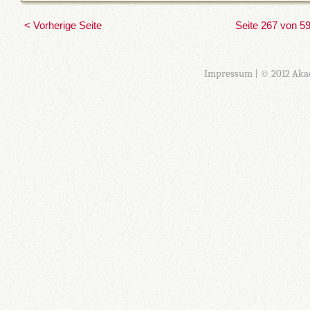
< Vorherige Seite
Seite 267 von 5
Impressum
| © 2012 Aka