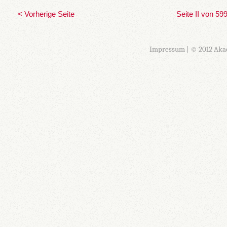
< Vorherige Seite
Seite II von 59
Impressum
| © 2012 Aka