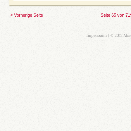
< Vorherige Seite
Seite 65 von 71
Impressum
| © 2012 Aka