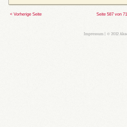
< Vorherige Seite
Seite 587 von 7
Impressum
| © 2012 Aka