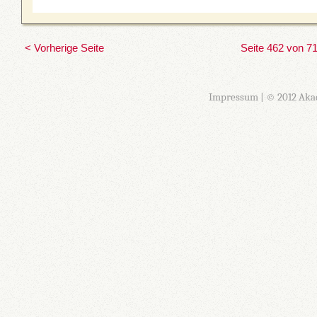
< Vorherige Seite
Seite 462 von 7
Impressum
| © 2012 Aka