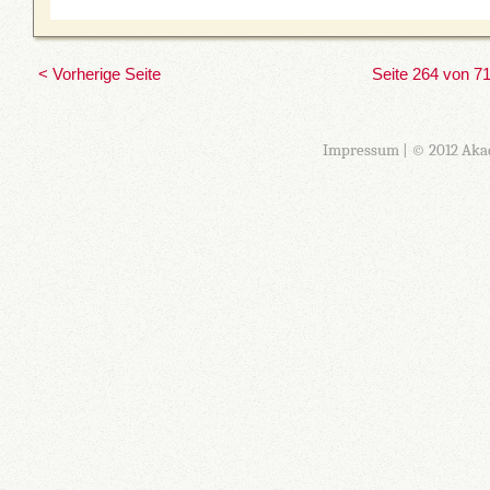
< Vorherige Seite
Seite 264 von 7
Impressum
| © 2012 Aka