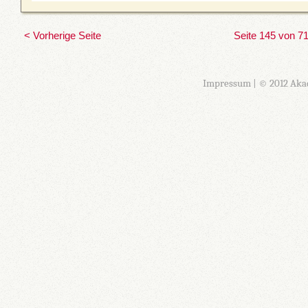
< Vorherige Seite
Seite 145 von 7
Impressum
| © 2012 Aka