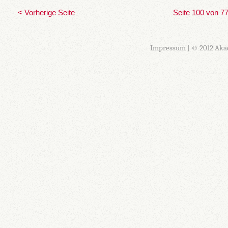
< Vorherige Seite
Seite 100 von 7
Impressum
| © 2012 Aka