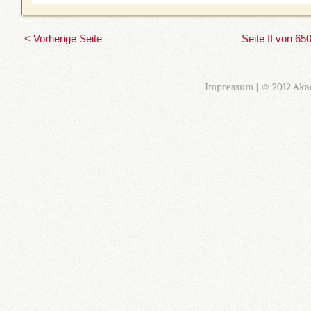
< Vorherige Seite
Seite II von 65
Impressum
| © 2012 Aka