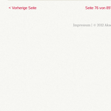
< Vorherige Seite
Seite 76 von 89
Impressum
| © 2012 Aka