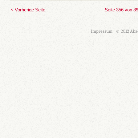
< Vorherige Seite
Seite 356 von 8
Impressum
| © 2012 Aka