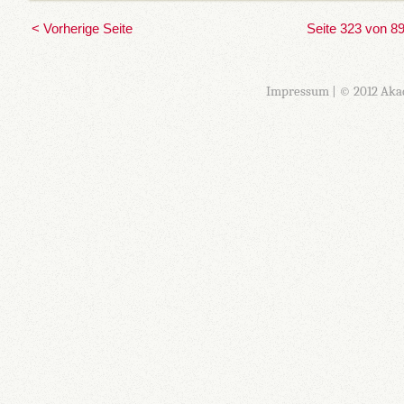
< Vorherige Seite
Seite 323 von 8
Impressum
| © 2012 Aka