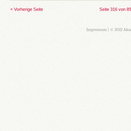
< Vorherige Seite
Seite 316 von 8
Impressum
| © 2012 Aka