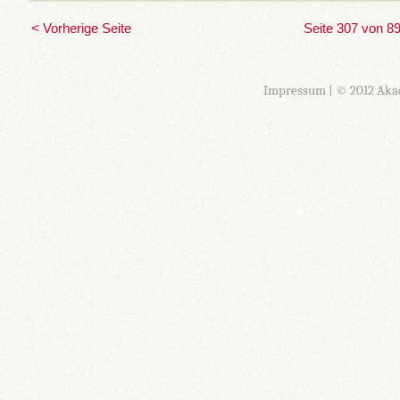
< Vorherige Seite
Seite 307 von 8
Impressum
| © 2012 Aka