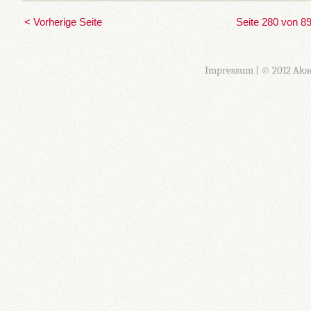
< Vorherige Seite
Seite 280 von 8
Impressum
| © 2012 Aka