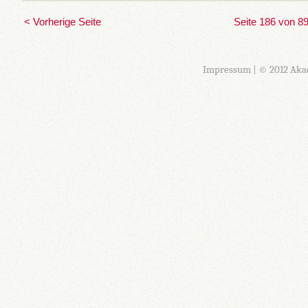
< Vorherige Seite
Seite 186 von 8
Impressum
| © 2012 Aka