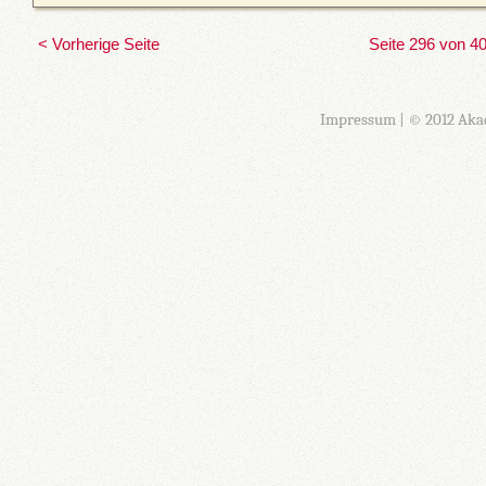
< Vorherige Seite
Seite 296 von 4
Impressum
| © 2012 Aka