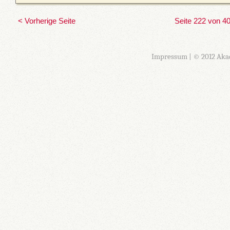
< Vorherige Seite
Seite 222 von 4
Impressum
| © 2012 Aka