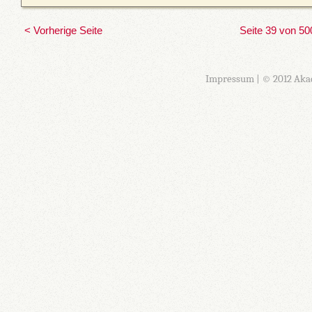
< Vorherige Seite
Seite 39 von 50
Impressum
| © 2012 Aka