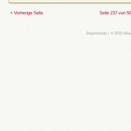
< Vorherige Seite
Seite 237 von 5
Impressum
| © 2012 Aka