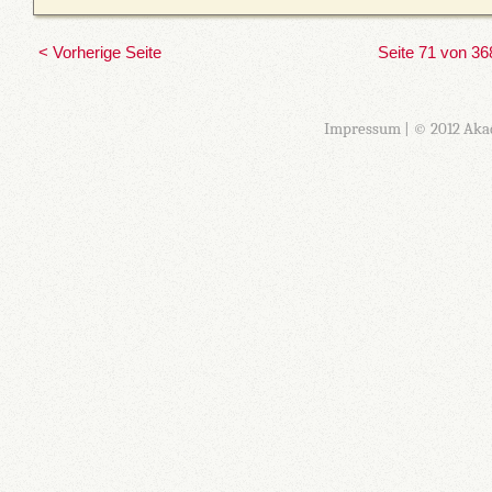
< Vorherige Seite
Seite 71 von 36
Impressum
| © 2012 Aka