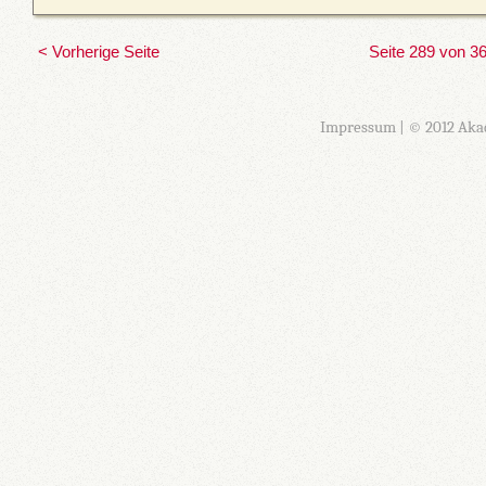
< Vorherige Seite
Seite 289 von 3
Impressum
| © 2012 Aka