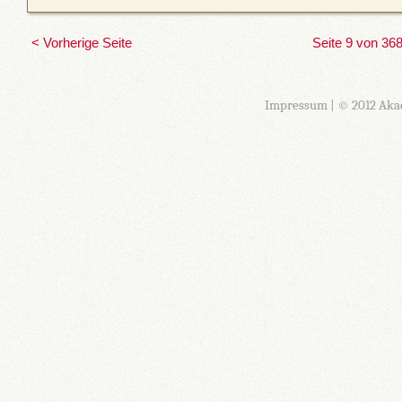
< Vorherige Seite
Seite 9 von 36
Impressum
| © 2012 Aka