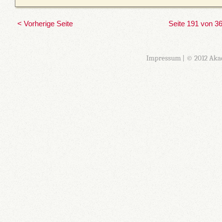
< Vorherige Seite
Seite 191 von 3
Impressum
| © 2012 Aka