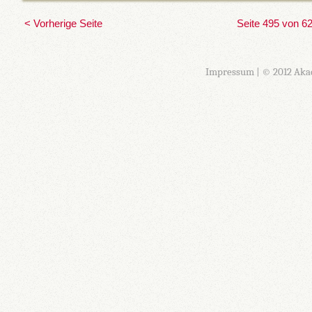
< Vorherige Seite
Seite 495 von 6
Impressum
| © 2012 Aka