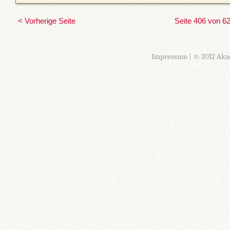
< Vorherige Seite
Seite 406 von 6
Impressum
| © 2012 Aka